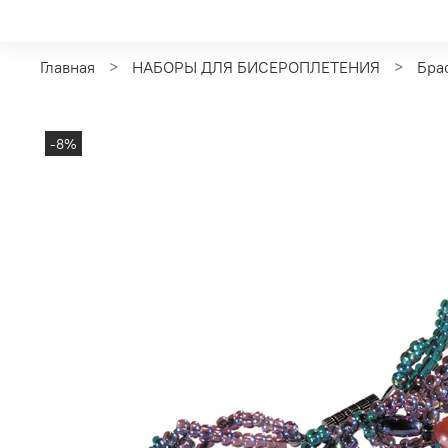
Главная
НАБОРЫ ДЛЯ БИСЕРОПЛЕТЕНИЯ
Бра
-8%