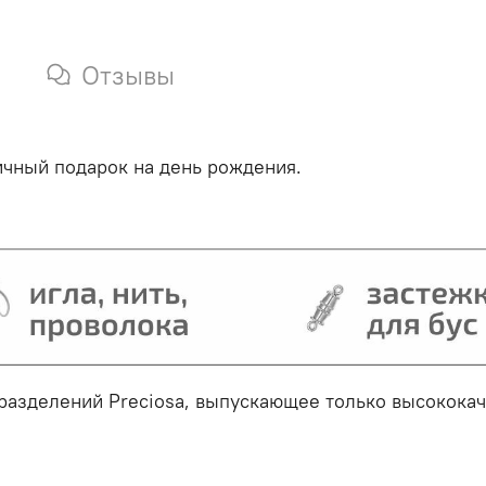
Отзывы
чный подарок на день рождения.
дразделений Preciosa, выпускающее только высокок