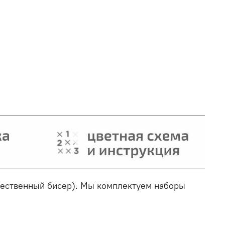
ачественный бисер). Мы комплектуем наборы