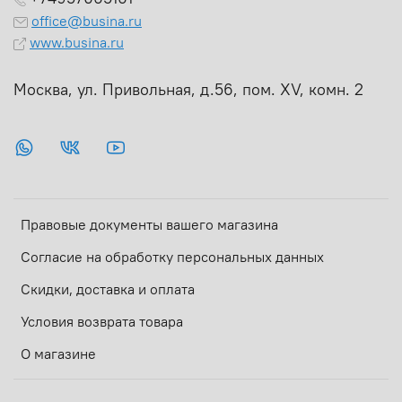
office@busina.ru
www.busina.ru
Москва, ул. Привольная, д.56, пом. ХV, комн. 2
Правовые документы вашего магазина
Согласие на обработку персональных данных
Скидки, доставка и оплата
Условия возврата товара
О магазине