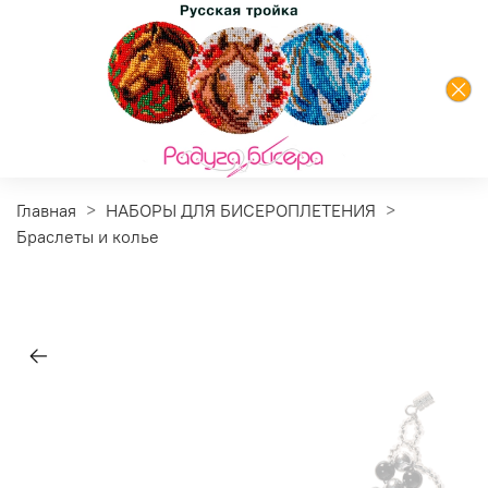
Главная
НАБОРЫ ДЛЯ БИСЕРОПЛЕТЕНИЯ
Браслеты и колье