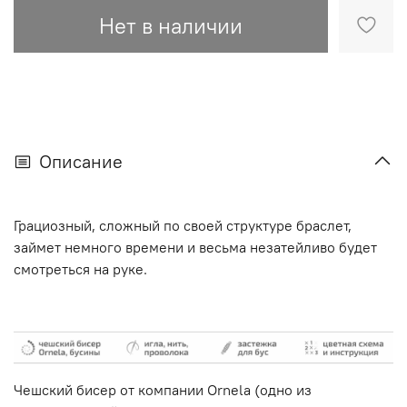
Нет в наличии
Описание
Грациозный, сложный по своей структуре браслет,
займет немного времени и весьма незатейливо будет
смотреться на руке.
Чешский бисер от компании Ornela (одно из