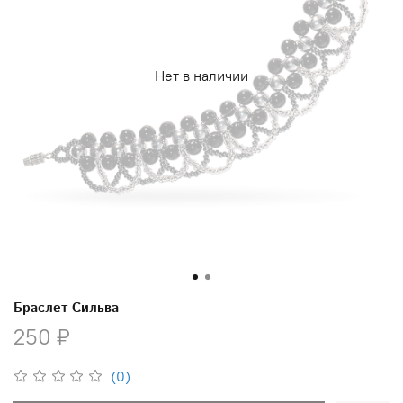
Нет в наличии
Браслет Сильва
250 ₽
(0)