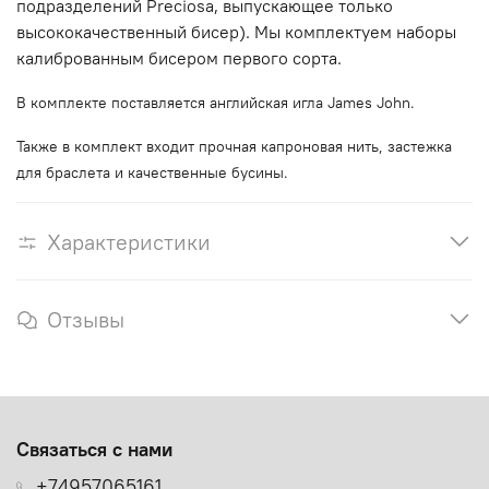
подразделений Preciosa, выпускающее только
высококачественный бисер). Мы комплектуем наборы
калиброванным бисером первого сорта.
В комплекте поставляется английская игла James John.
Также в комплект входит прочная капроновая нить, застежка
для браслета и качественные бусины.
Характеристики
Отзывы
Связаться с нами
+74957065161