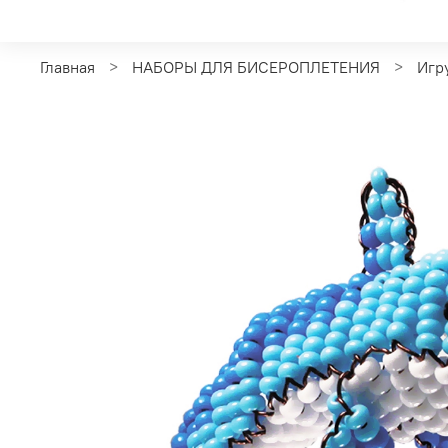
Главная
НАБОРЫ ДЛЯ БИСЕРОПЛЕТЕНИЯ
Игр