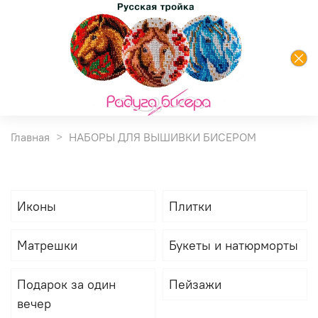
Главная
НАБОРЫ ДЛЯ ВЫШИВКИ БИСЕРОМ
Иконы
Плитки
Матрешки
Букеты и натюрморты
Подарок за один
Пейзажи
вечер