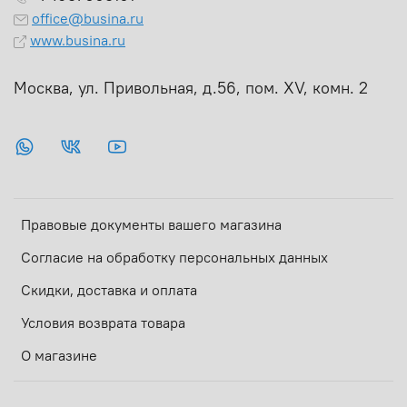
office@busina.ru
www.busina.ru
Москва, ул. Привольная, д.56, пом. ХV, комн. 2
Правовые документы вашего магазина
Согласие на обработку персональных данных
Скидки, доставка и оплата
Условия возврата товара
О магазине