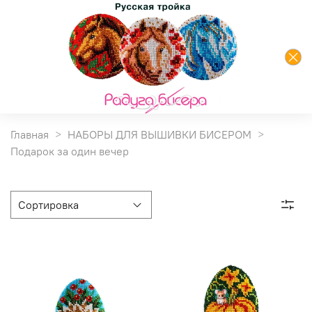
Главная
НАБОРЫ ДЛЯ ВЫШИВКИ БИСЕРОМ
Подарок за один вечер