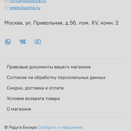
office@busina.ru
www.busina.ru
Москва, ул. Привольная, д.56, пом. ХV, комн. 2
Правовые документы вашего магазина
Согласие на обработку персональных данных
Скидки, доставка и оплата
Условия возврата товара
О магазине
©
Радуга Бисера
Сообщить о нарушении