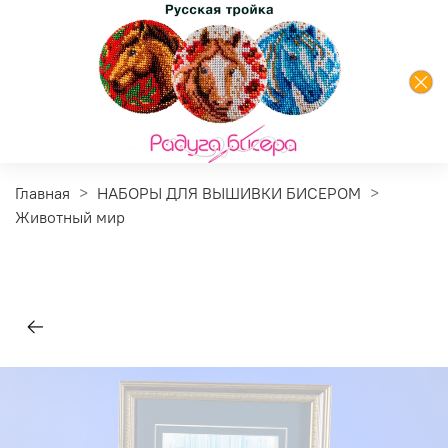
Главная
НАБОРЫ ДЛЯ ВЫШИВКИ БИСЕРОМ
Животный мир