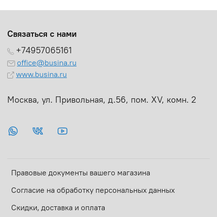
Связаться с нами
+74957065161
office@busina.ru
www.busina.ru
Москва, ул. Привольная, д.56, пом. ХV, комн. 2
Правовые документы вашего магазина
Согласие на обработку персональных данных
Скидки, доставка и оплата