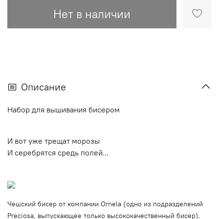
Нет в наличии
Описание
Набор для вышивания бисером
И вот уже трещат морозы
И серебрятся средь полей...
Чешский бисер от компании Ornela (одно из подразделений
Preciosa, выпускающее только высококачественный бисер).