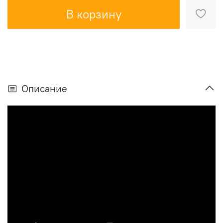
В корзину
Описание