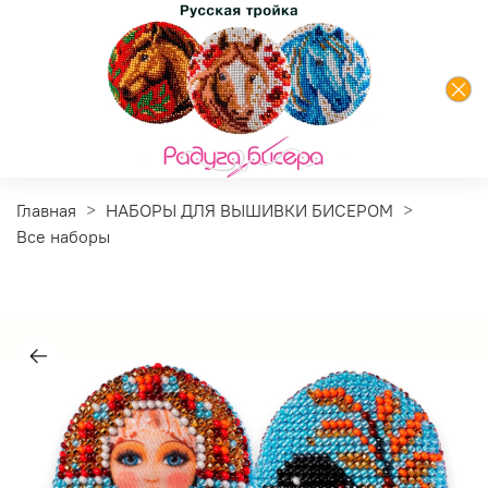
Главная
НАБОРЫ ДЛЯ ВЫШИВКИ БИСЕРОМ
Все наборы