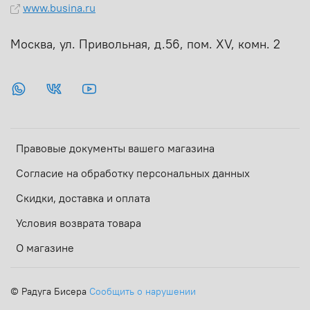
www.busina.ru
Москва, ул. Привольная, д.56, пом. ХV, комн. 2
Правовые документы вашего магазина
Согласие на обработку персональных данных
Скидки, доставка и оплата
Условия возврата товара
О магазине
©
Радуга Бисера
Сообщить о нарушении