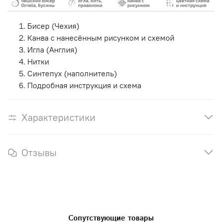
Бисер (Чехия)
Канва с нанесённым рисунком и схемой
Игла (Англия)
Нитки
Синтепух (наполнитель)
Подробная инструкция и схема
Характеристики
Отзывы
Сопутствующие товары