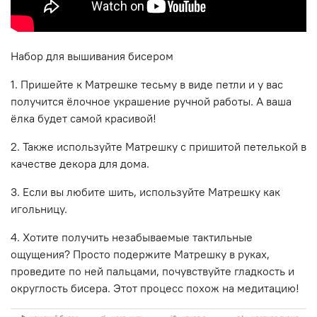
Набор для вышивания бисером
1. Пришейте к Матрешке тесьму в виде петли и у вас
получится ёлочное украшение ручной работы. А ваша
ёлка будет самой красивой!
2. Также используйте Матрешку с пришитой петелькой в
качестве декора для дома.
3. Если вы любите шить, используйте Матрешку как
игольницу.
4. Хотите получить незабываемые тактильные
ощущения? Просто подержите Матрешку в руках,
проведите по ней пальцами, почувствуйте гладкость и
округлость бисера. Этот процесс похож на медитацию!