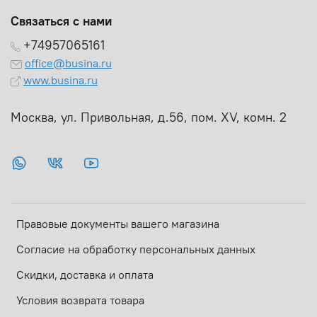
Связаться с нами
+74957065161
office@busina.ru
www.busina.ru
Москва, ул. Привольная, д.56, пом. ХV, комн. 2
Правовые документы вашего магазина
Согласие на обработку персональных данных
Скидки, доставка и оплата
Условия возврата товара