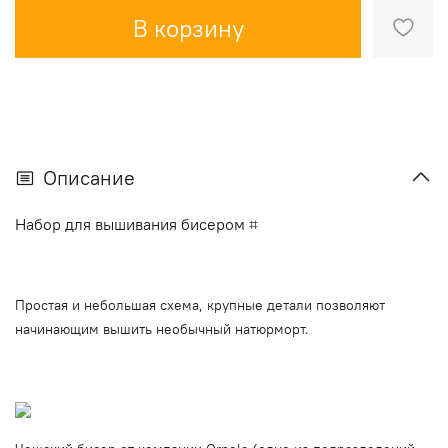
В корзину
Описание
Набор для вышивания бисером ⌗
Простая и небольшая схема, крупные детали позволяют
начинающим вышить необычный натюрморт.