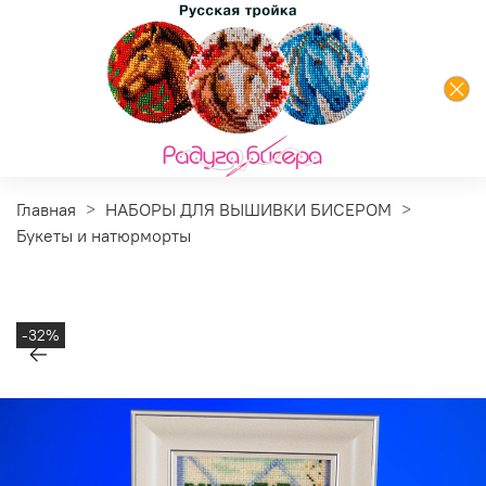
Главная
НАБОРЫ ДЛЯ ВЫШИВКИ БИСЕРОМ
Букеты и натюрморты
-32%