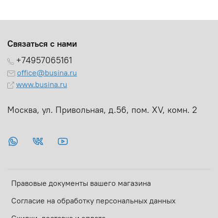
Связаться с нами
+74957065161
office@busina.ru
www.busina.ru
Москва, ул. Привольная, д.56, пом. ХV, комн. 2
Правовые документы вашего магазина
Согласие на обработку персональных данных
Скидки, доставка и оплата