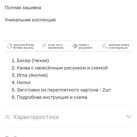
Полная зашивка
Уникальная коллекция
Бисер (Чехия)
Канва с нанесённым рисунком и схемой
Игла (Англия)
Нитки
Заготовки из переплетного картона - 2шт
Подробная инструкция и схема
Характеристики