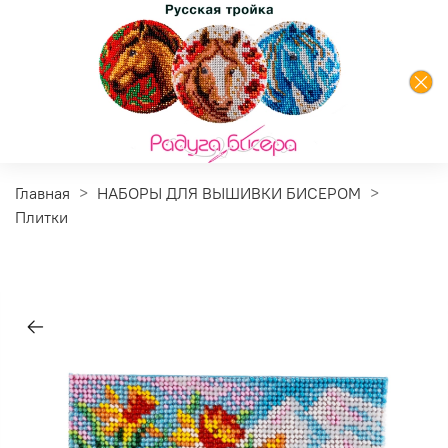
Главная
НАБОРЫ ДЛЯ ВЫШИВКИ БИСЕРОМ
Плитки