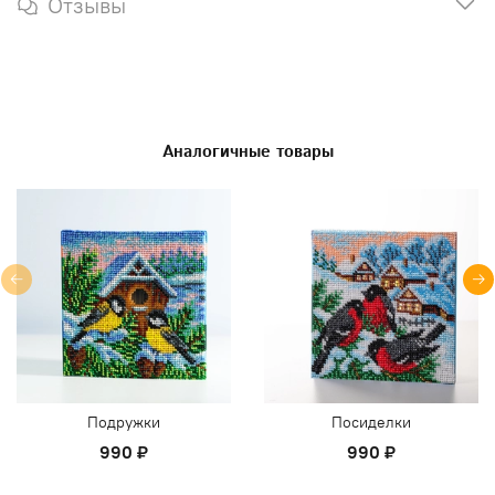
Отзывы
Аналогичные товары
Подружки
Посиделки
990 ₽
990 ₽