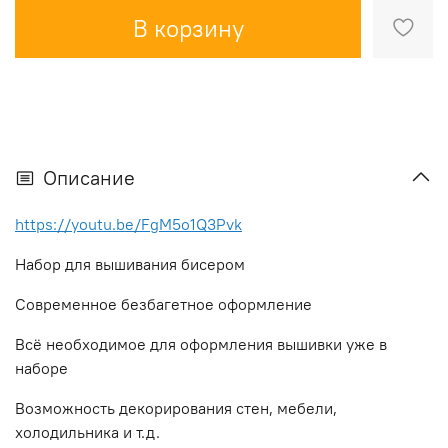
В корзину
Описание
https://youtu.be/FgM5o1Q3Pvk
Набор для вышивания бисером
Современное безбагетное оформление
Всё необходимое для оформления вышивки уже в
наборе
Возможность декорирования стен, мебели,
холодильника и т.д.