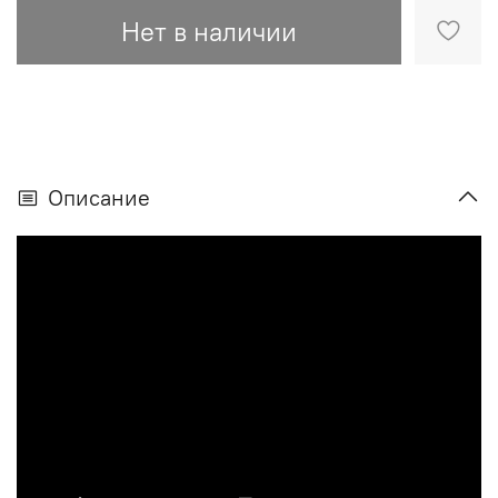
Нет в наличии
Описание