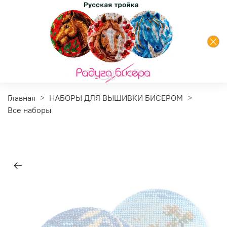
Главная
НАБОРЫ ДЛЯ ВЫШИВКИ БИСЕРОМ
Все наборы