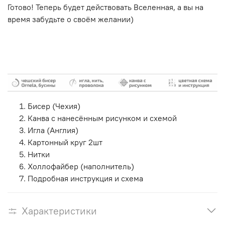
Готово! Теперь будет действовать Вселенная, а вы на
время забудьте о своём желании)
Бисер (Чехия)
Канва с нанесённым рисунком и схемой
Игла (Англия)
Картонный круг 2шт
Нитки
Холлофайбер (наполнитель)
Подробная инструкция и схема
Характеристики