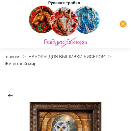
Главная
НАБОРЫ ДЛЯ ВЫШИВКИ БИСЕРОМ
Животный мир