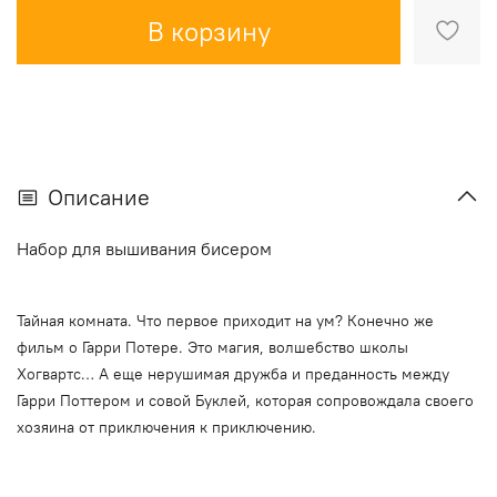
В корзину
Описание
Набор для вышивания бисером
Тайная комната. Что первое приходит на ум? Конечно же
фильм о Гарри Потере. Это магия, волшебство школы
Хогвартс… А еще нерушимая дружба и преданность между
Гарри Поттером и совой Буклей, которая сопровождала своего
хозяина от приключения к приключению.