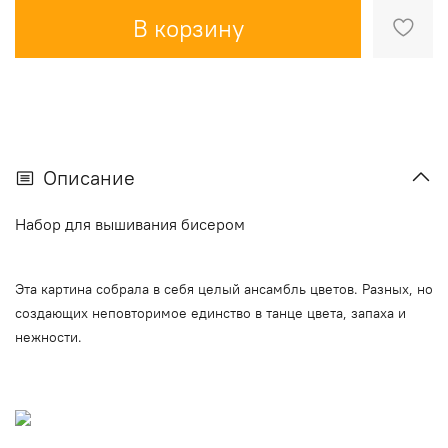
В корзину
Описание
Набор для вышивания бисером
Эта картина собрала в себя целый ансамбль цветов. Разных, но
создающих неповторимое единство в танце цвета, запаха и
нежности.