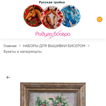
Главная
НАБОРЫ ДЛЯ ВЫШИВКИ БИСЕРОМ
Букеты и натюрморты