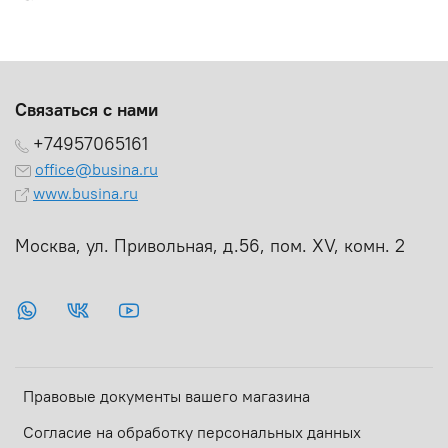
Связаться с нами
+74957065161
office@busina.ru
www.busina.ru
Москва, ул. Привольная, д.56, пом. ХV, комн. 2
Правовые документы вашего магазина
Согласие на обработку персональных данных