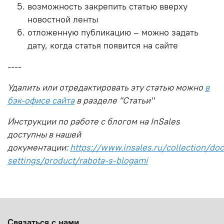
возможность закрепить статью вверху
новостной ленты
отложенную публикацию – можно задать
дату, когда статья появится на сайте
----
Удалить или отредактировать эту статью можно
в
бэк-офисе сайта
в разделе "Статьи"
Инструкции по работе с блогом на InSales
доступны в нашей
документации:
https://www.insales.ru/collection/doc
settings/product/rabota-s-blogami
Связаться с нами