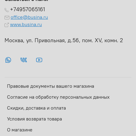
+74957065161
office@busina.ru
www.busina.ru
Москва, ул. Привольная, д.56, пом. ХV, комн. 2
Правовые документы вашего магазина
Согласие на обработку персональных данных
Скидки, доставка и оплата
Условия возврата товара
О магазине