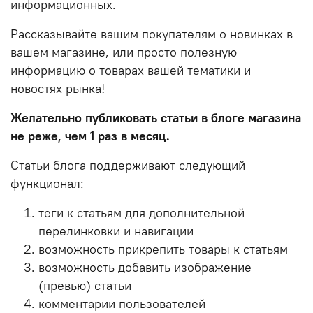
информационных.
Рассказывайте вашим покупателям о новинках в
вашем магазине, или просто полезную
информацию о товарах вашей тематики и
новостях рынка!
Желательно публиковать статьи в блоге магазина
не реже, чем 1 раз в месяц.
Статьи блога поддерживают следующий
функционал:
теги к статьям для дополнительной
перелинковки и навигации
возможность прикрепить товары к статьям
возможность добавить изображение
(превью) статьи
комментарии пользователей