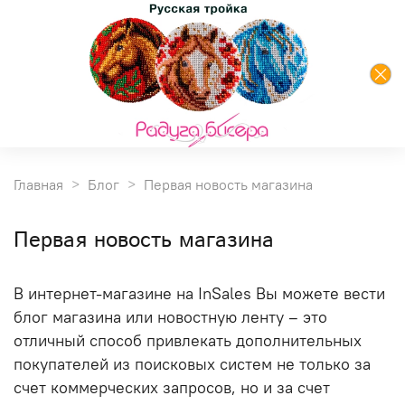
Главная
Блог
Первая новость магазина
Первая новость магазина
В интернет-магазине на InSales Вы можете вести
блог магазина или новостную ленту – это
отличный способ привлекать дополнительных
покупателей из поисковых систем не только за
счет коммерческих запросов, но и за счет