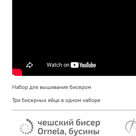
Набор для вышивания бисером
Три бисерных яйца в одном наборе