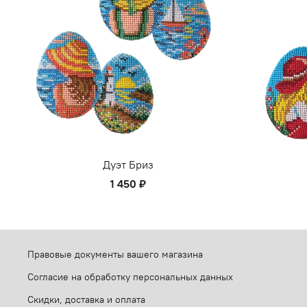
Дуэт Бриз
1 450 ₽
Правовые документы вашего магазина
Согласие на обработку персональных данных
Скидки, доставка и оплата