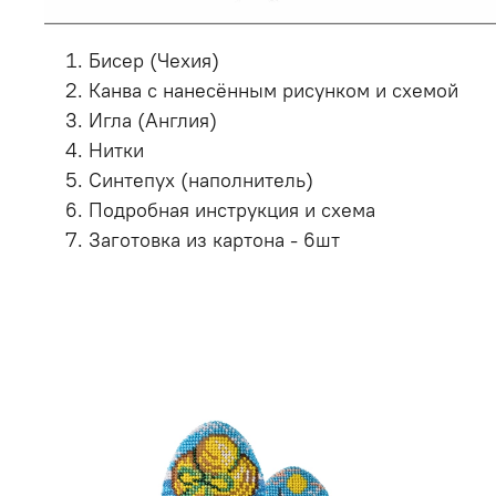
Бисер (Чехия)
Канва с нанесённым рисунком и схемой
Игла (Англия)
Нитки
Синтепух (наполнитель)
Подробная инструкция и схема
Заготовка из картона - 6шт