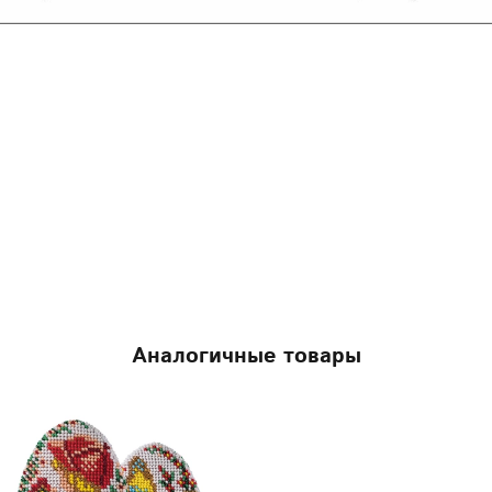
Аналогичные товары