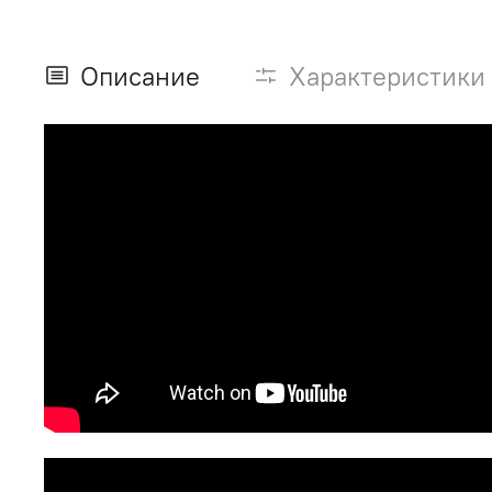
Описание
Характеристики