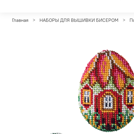
Главная
НАБОРЫ ДЛЯ ВЫШИВКИ БИСЕРОМ
П