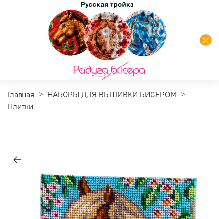
Главная
НАБОРЫ ДЛЯ ВЫШИВКИ БИСЕРОМ
Плитки