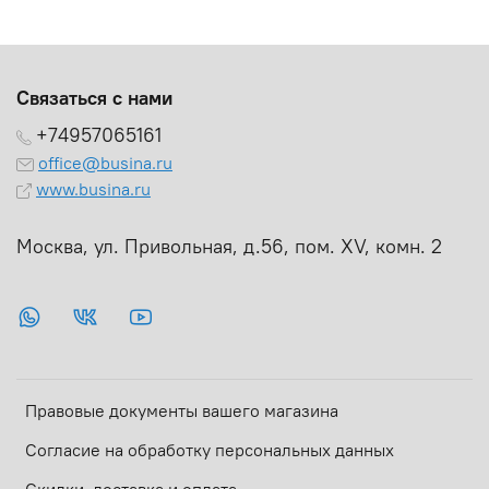
Связаться с нами
+74957065161
office@busina.ru
www.busina.ru
Москва, ул. Привольная, д.56, пом. ХV, комн. 2
Правовые документы вашего магазина
Согласие на обработку персональных данных
Скидки, доставка и оплата