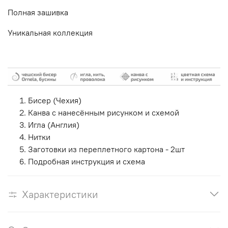
Полная зашивка
Уникальная коллекция
Бисер (Чехия)
Канва с нанесённым рисунком и схемой
Игла (Англия)
Нитки
Заготовки из переплетного картона - 2шт
Подробная инструкция и схема
Характеристики