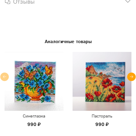
Отзывы
Аналогичные товары
Синеглазка
Пастораль
990 ₽
990 ₽