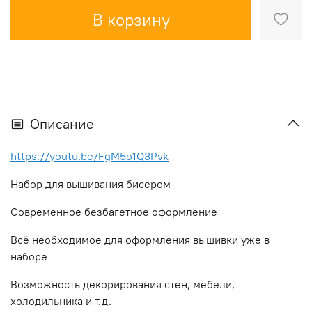
В корзину
Описание
https://youtu.be/FgM5o1Q3Pvk
Набор для вышивания бисером
Современное безбагетное оформление
Всё необходимое для оформления вышивки уже в
наборе
Возможность декорирования стен, мебели,
холодильника и т.д.